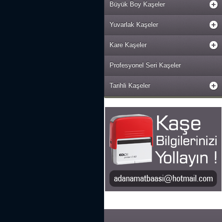
Büyük Boy Kaşeler
Yuvarlak Kaşeler
Kare Kaşeler
Profesyonel Seri Kaşeler
Tarihli Kaşeler